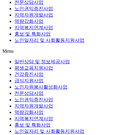
전문상담사업
노인권익증진사업
지역자원개발사업
역량강화사업
지역복지연계사업
홍보 및 특화사업
노인일자리 및 사회활동지원사업
Menu
일반상담 및 정보제공사업
평생교육지원사업
건강증진사업
급식지원사업
노인자원봉사활성화사업
전문상담사업
노인권익증진사업
지역자원개발사업
역량강화사업
지역복지연계사업
홍보 및 특화사업
노인일자리 및 사회활동지원사업