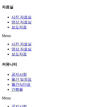
자료실
사진 자료실
영상 자료실
보도자료
Menu
사진 자료실
영상 자료실
보도자료
커뮤니티
공지사항
월간 일정표
월간식단표
간행물
Menu
공지사항