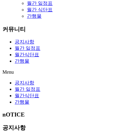
월간 일정표
월간 식단표
간행물
커뮤니티
공지사항
월간 일정표
월간식단표
간행물
Menu
공지사항
월간 일정표
월간식단표
간행물
nOTICE
공지사항