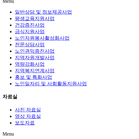
Menu
일반상담 및 정보제공사업
평생교육지원사업
건강증진사업
급식지원사업
노인자원봉사활성화사업
전문상담사업
노인권익증진사업
지역자원개발사업
역량강화사업
지역복지연계사업
홍보 및 특화사업
노인일자리 및 사회활동지원사업
자료실
사진 자료실
영상 자료실
보도자료
Menu