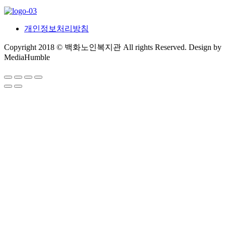
개인정보처리방침
Copyright 2018 © 백화노인복지관 All rights Reserved. Design by
MediaHumble