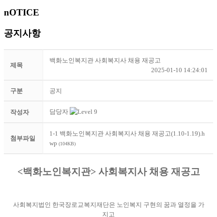
nOTICE
공지사항
백화노인복지관 사회복지사 채용 재공고
제목
2025-01-10 14:24:01
구분
공지
담당자
작성자
1-1 백화노인복지관 사회복지사 채용 재공고(1.10-1.19).h
첨부파일
wp
(104KB)
<
백화노인복지관
>
사회복지사 채용 재공고
사회복지법인 한국장로교복지재단은 노인복지 구현의 꿈과 열정을 가
지고