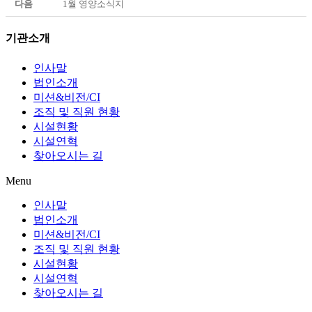
다음
1월 영양소식지
기관소개
인사말
법인소개
미션&비전/CI
조직 및 직원 현황
시설현황
시설연혁
찾아오시는 길
Menu
인사말
법인소개
미션&비전/CI
조직 및 직원 현황
시설현황
시설연혁
찾아오시는 길