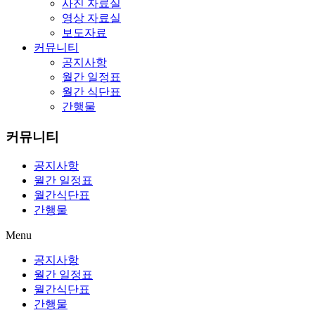
사진 자료실
영상 자료실
보도자료
커뮤니티
공지사항
월간 일정표
월간 식단표
간행물
커뮤니티
공지사항
월간 일정표
월간식단표
간행물
Menu
공지사항
월간 일정표
월간식단표
간행물